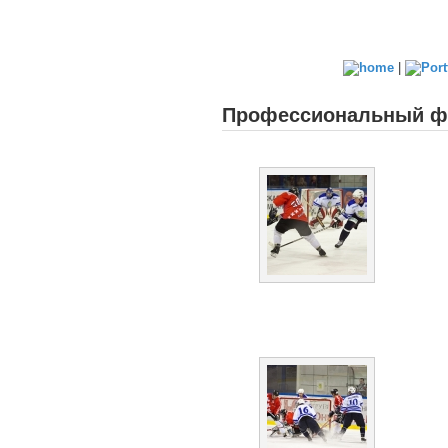
|
Профессиональный фо