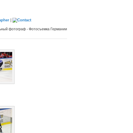
|
ный фотограф - Фотосъемка Германии