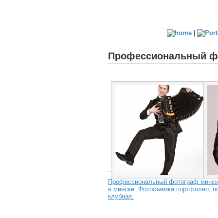
|
Профессиональный фо
Профессиональный фотограф минск,
в минске. Фотосъемка портфолио, по
клубная.