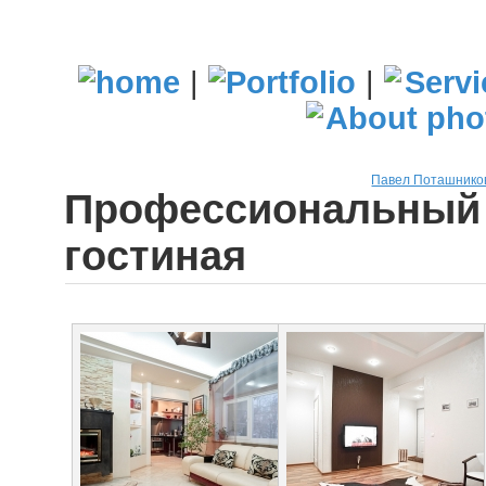
|
|
Павел Поташнико
Профессиональный 
гостиная