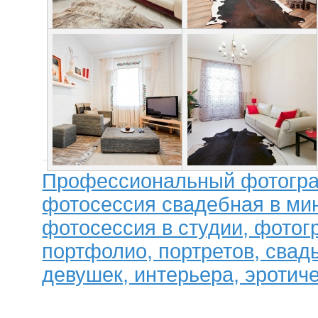
Профессиональный фотогра
фотосессия свадебная в мин
фотосессия в студии, фотог
портфолио, портретов, свад
девушек, интерьера, эротиче