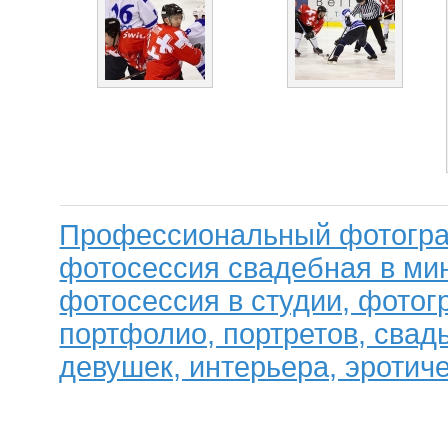
Профессиональный фотогра
фотосессия свадебная в мин
фотосессия в студии, фотог
портфолио, портретов, свад
девушек, интерьера, эротиче