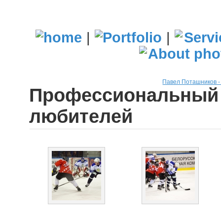
|
|
Павел Поташников 
Профессиональный 
любителей