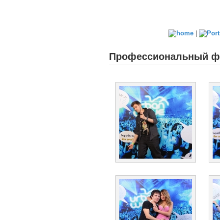
|
Профессиональный фо