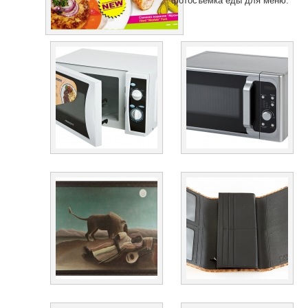
фотосъемка еды для меню.