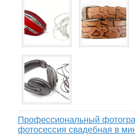
Профессиональный фотогра
фотосессия свадебная в мин