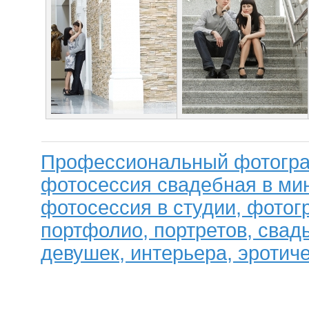
Профессиональный фотогра
фотосессия свадебная в мин
фотосессия в студии, фотог
портфолио, портретов, свад
девушек, интерьера, эротиче