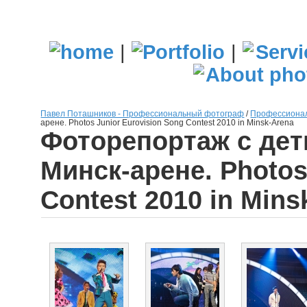
|
|
Павел Поташников - Профессиональный фотограф
/
Профессионал
арене. Photos Junior Eurovision Song Contest 2010 in Minsk-Arena
Фоторепортаж с дет
Минск-арене. Photos
Contest 2010 in Mins