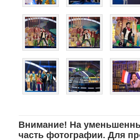
Внимание! На уменьшенны
часть фотографии. Для п