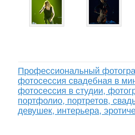
Профессиональный фотогра
фотосессия свадебная в мин
фотосессия в студии, фотог
портфолио, портретов, свад
девушек, интерьера, эротиче