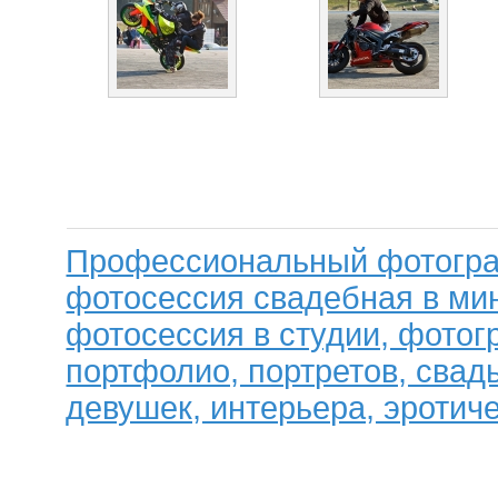
Профессиональный фотогра
фотосессия свадебная в мин
фотосессия в студии, фотог
портфолио, портретов, свад
девушек, интерьера, эротиче