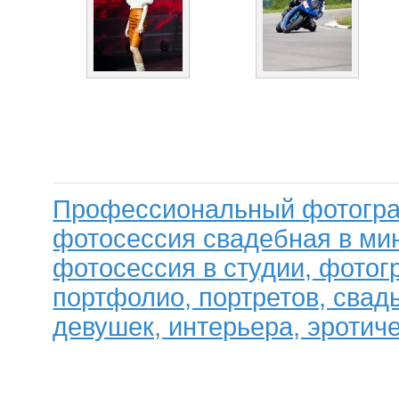
Профессиональный фотогра
фотосессия свадебная в мин
фотосессия в студии, фотог
портфолио, портретов, свад
девушек, интерьера, эротиче