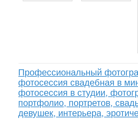
Профессиональный фотогра
фотосессия свадебная в мин
фотосессия в студии, фотог
портфолио, портретов, свад
девушек, интерьера, эротиче