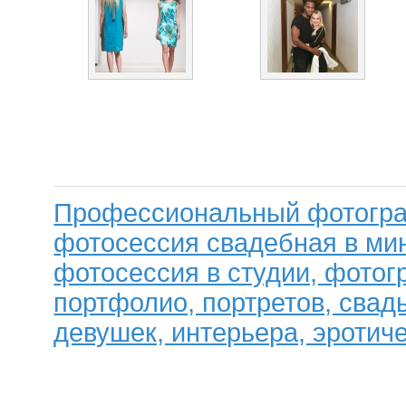
Профессиональный фотогра
фотосессия свадебная в мин
фотосессия в студии, фотог
портфолио, портретов, свад
девушек, интерьера, эротиче