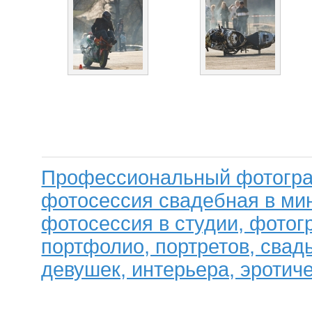
Профессиональный фотогра
фотосессия свадебная в мин
фотосессия в студии, фотог
портфолио, портретов, свад
девушек, интерьера, эротиче