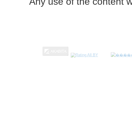
Any use of the content w