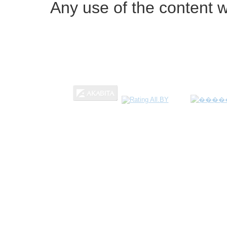
Any use of the content w