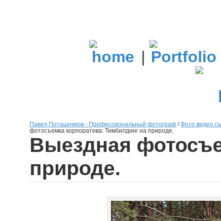
|
Павел Поташников - Профессиональный фотограф
/
Фото видео съ
фотосъемка корпоратива. Тимбилдинг на природе.
Выездная фотосъе
природе.