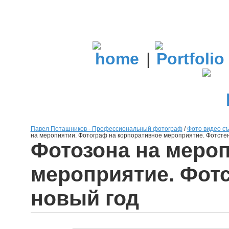
|
Павел Поташников - Профессиональный фотограф
/
Фото видео съ
на меропиятии. Фотограф на корпоративное мероприятие. Фотстен
Фотозона на мероп
мероприятие. Фотс
новый год