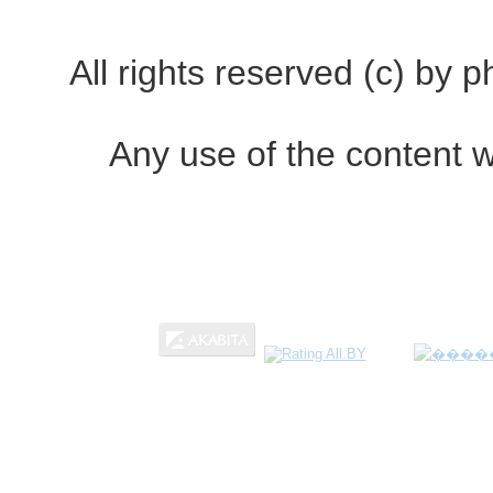
All rights reserved (c) by
Any use of the content w