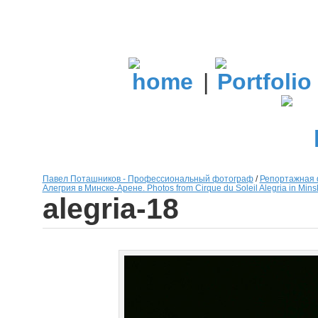
|
Павел Поташников - Профессиональный фотограф
/
Репортажная 
Алегрия в Минске-Арене. Photos from Cirque du Soleil Alegria in Mins
alegria-18