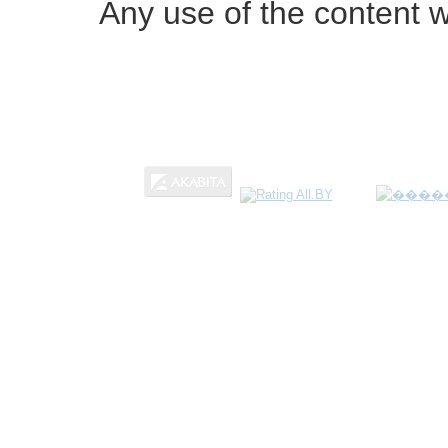
Any use of the content w