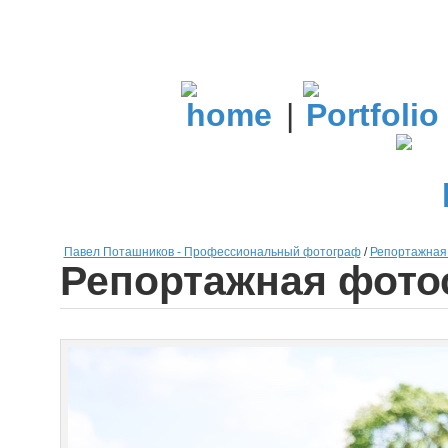
|
Павел Поташников - Профессиональный фотограф
/
Репортажная 
Репортажная фото