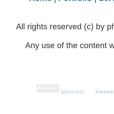
All rights reserved (c) by
Any use of the content w