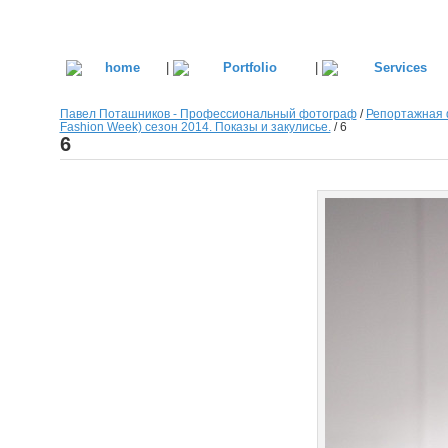
|
|
Павел Поташников - Профессиональный фотограф
/
Репортажная 
Fashion Week) сезон 2014. Показы и закулисье.
/
6
6