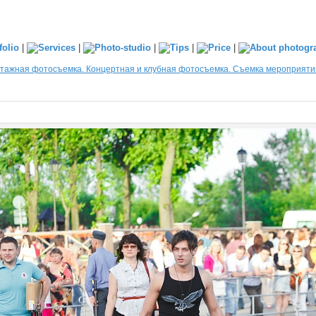
|
|
|
|
|
тажная фотосъемка. Концертная и клубная фотосъемка. Съемка мероприяти