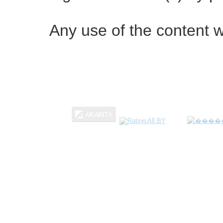
Any use of the content w