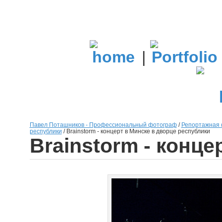
|
Павел Поташников - Профессиональный фотограф
/
Репортажная 
республики
/
Brainstorm - концерт в Минске в дворце республики
Brainstorm - конц