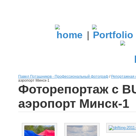
|
Павел Поташников - Профессиональный фотограф
/
Репортажная 
аэропорт Минск-1
Фоторепортаж с BU
аэропорт Минск-1