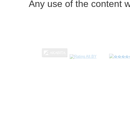
Any use of the content w