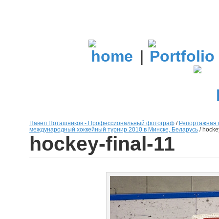
|
Павел Поташников - Профессиональный фотограф
/
Репортажная 
международный хоккейный турнир 2010 в Минске, Беларусь
/
hockey
hockey-final-11