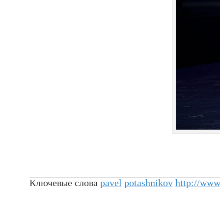
Ключевые слова
pavel
potashnikov
http://www