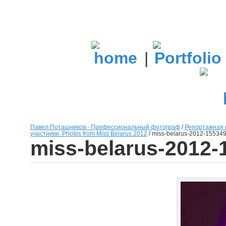
|
Павел Поташников - Профессиональный фотограф
/
Репортажная 
участники. Photos from Miss Belarus 2012
/
miss-belarus-2012-15534
miss-belarus-2012-