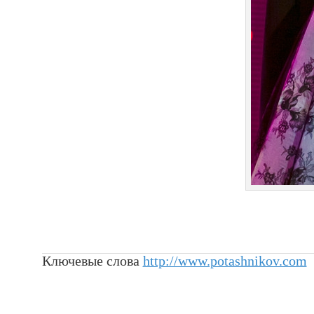
Ключевые слова
http://www.potashnikov.com