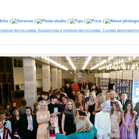
|
|
|
|
|
тажная фотосъемка. Концертная и клубная фотосъемка. Съемка мероприяти