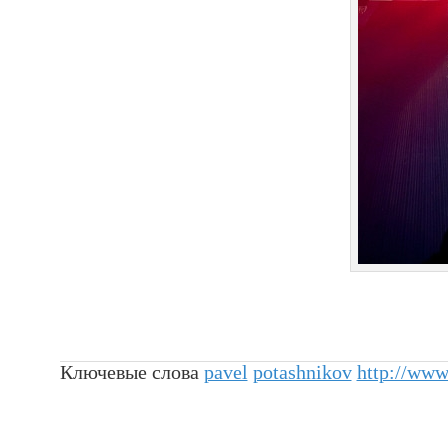
Ключевые слова
pavel
potashnikov
http://www