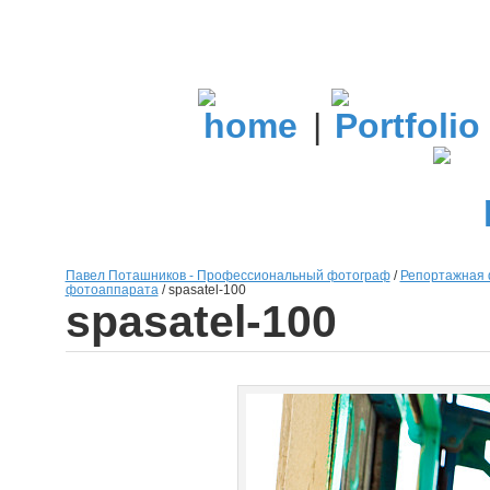
|
Павел Поташников - Профессиональный фотограф
/
Репортажная 
фотоаппарата
/
spasatel-100
spasatel-100