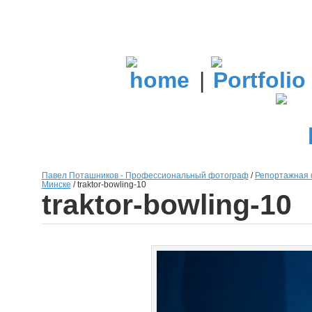
|
Павел Поташников - Профессиональный фотограф
/
Репортажная 
Минске
/
traktor-bowling-10
traktor-bowling-10