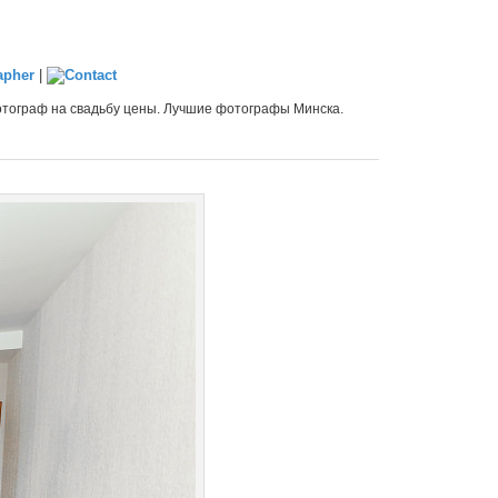
|
тограф на свадьбу цены. Лучшие фотографы Минска.