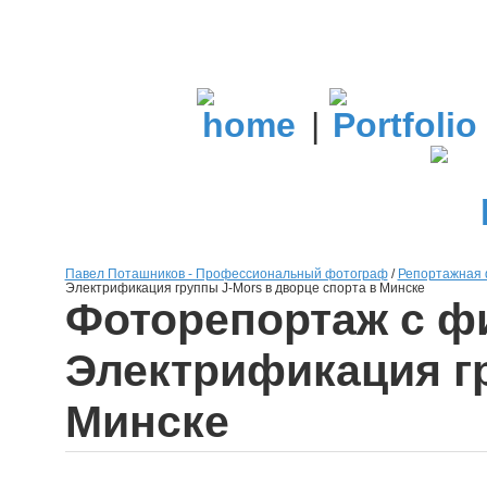
|
Павел Поташников - Профессиональный фотограф
/
Репортажная 
Электрификация группы J-Mors в дворце спорта в Минске
Фоторепортаж с фи
Электрификация гр
Минске