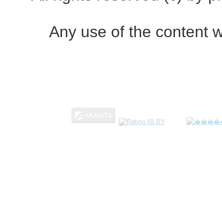
Any use of the content w